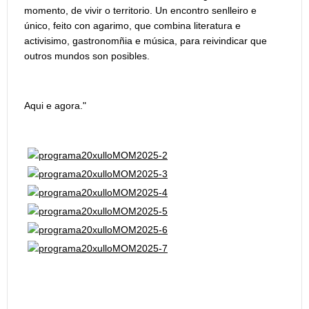
momento, de vivir o territorio. Un encontro senlleiro e
único, feito con agarimo, que combina literatura e
activisimo, gastronomñia e música, para reivindicar que
outros mundos son posibles.
Aqui e agora."