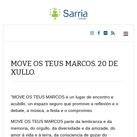
MOVE OS TEUS MARCOS. 20 DE
XULLO.
"MOVE OS TEUS MARCOS é un lugar de encontro e
acubillo, un espazo seguro que promove a reflexión e o
debate, a música, a festa e o compromiso.
MOVE OS TEUS MARCOS parte da lembranza e da
memoria, do orgullo, da diversidade e da amizade, do
amor á vida e á terra, da consciencia de gozar do