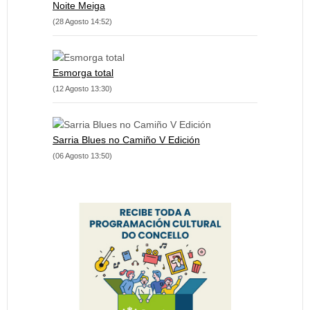
Noite Meiga
(28 Agosto 14:52)
Esmorga total
(12 Agosto 13:30)
Sarria Blues no Camiño V Edición
(06 Agosto 13:50)