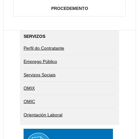
PROCEDEMENTO
SERVIZOS
Perfil do Contratante
Emprego Público
Servizos Sociais
OMIX
OMIC
Orientación Laboral