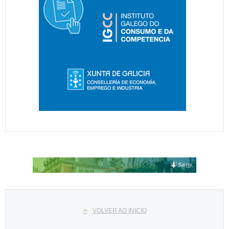
Select your language
VOLVER AO INICIO