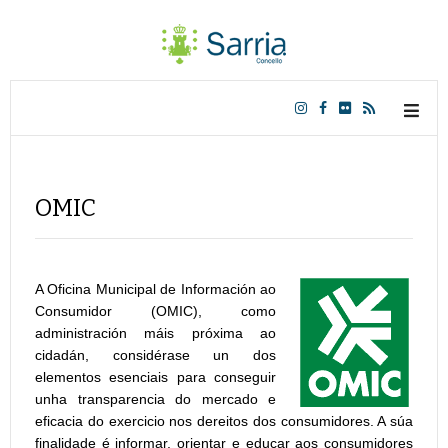
OMIC
A Oficina Municipal de Información ao
Consumidor (OMIC), como
administración máis próxima ao
cidadán, considérase un dos
elementos esenciais para conseguir
unha transparencia do mercado e
eficacia do exercicio nos dereitos dos consumidores. A súa
finalidade é informar, orientar e educar aos consumidores