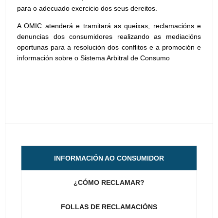
para o adecuado exercicio dos seus dereitos.
A OMIC atenderá e tramitará as queixas, reclamacións e
denuncias dos consumidores realizando as mediacións
oportunas para a resolución dos conflitos e a promoción e
información sobre o Sistema Arbitral de Consumo
INFORMACIÓN AO CONSUMIDOR
¿CÓMO RECLAMAR?
FOLLAS DE RECLAMACIÓNS