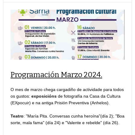
Programación Marzo 2024.
O mes de marzo chega cargadiño de actividade para todos
os gustos:
exposicións
de fotografía na Casa da Cultura
(EXpocuir) e na antiga Prisión Preventiva (Anhelos).
Teatro
: "María Pita. Conversas cunha heroína"(día 2); "Boa
sorte, mala fama" (día 24) e "Valente e rebelde" (día 26).