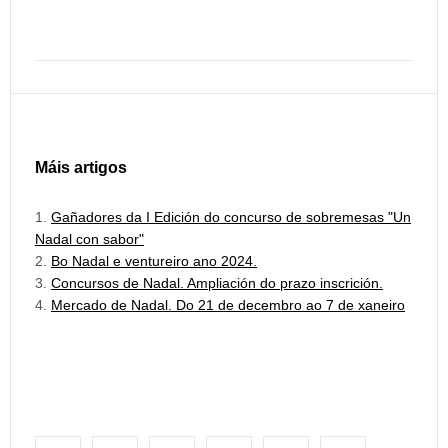
Máis artigos
Gañadores da I Edición do concurso de sobremesas "Un
Nadal con sabor"
Bo Nadal e ventureiro ano 2024.
Concursos de Nadal. Ampliación do prazo inscrición.
Mercado de Nadal. Do 21 de decembro ao 7 de xaneiro