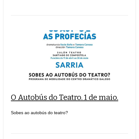
O Autobús do Teatro. 1 de maio.
Sobes ao autobús do teatro?