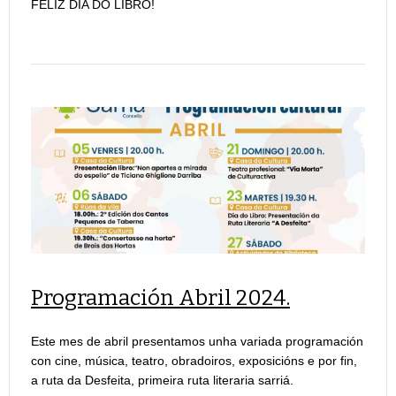
FELIZ DÍA DO LIBRO!
Programación Abril 2024.
Este mes de abril presentamos unha variada programación
con cine, música, teatro, obradoiros, exposicións e por fin,
a ruta da Desfeita, primeira ruta literaria sarriá.