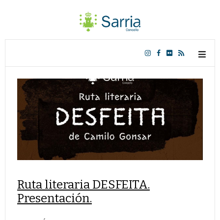
Ruta literaria DESFEITA.
Presentación.