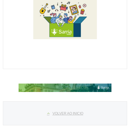
Select your language
VOLVER AO INICIO