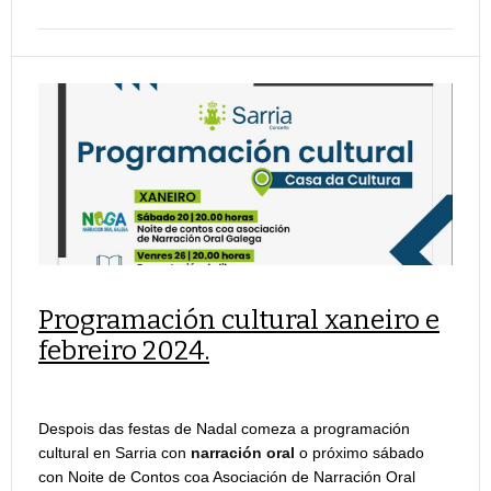
Programación cultural xaneiro e
febreiro 2024.
Despois das festas de Nadal comeza a programación
cultural en Sarria con
narración oral
o próximo sábado
con Noite de Contos coa Asociación de Narración Oral