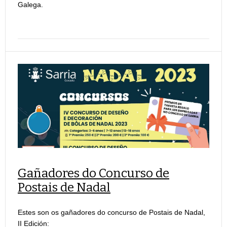
Galega.
Gañadores do Concurso de
Postais de Nadal
Estes son os gañadores do concurso de Postais de Nadal,
II Edición: