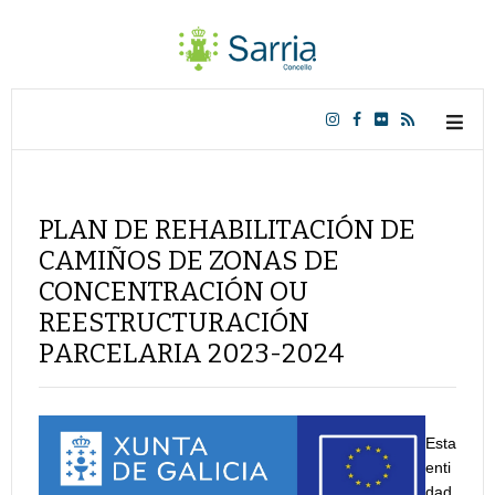
PLAN DE REHABILITACIÓN DE
CAMIÑOS DE ZONAS DE
CONCENTRACIÓN OU
REESTRUCTURACIÓN
PARCELARIA 2023-2024
Esta
enti
dad