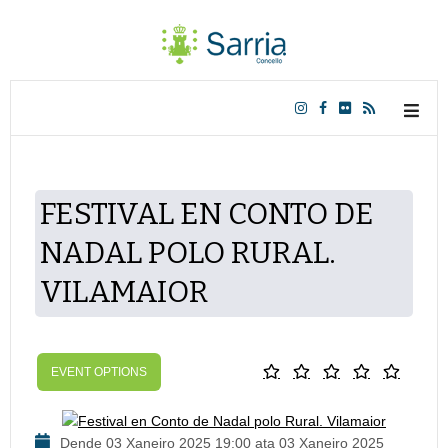
FESTIVAL EN CONTO DE
NADAL POLO RURAL.
VILAMAIOR
EVENT OPTIONS
Dende 03 Xaneiro 2025 19:00 ata 03 Xaneiro 2025