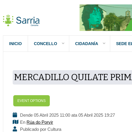
INICIO
CONCELLO
CIDADANÍA
SEDE E
MERCADILLO QUILATE PRI
EVENT OPTIONS
Dende 05 Abril 2025 11:00 ata 05 Abril 2025 19:27
En
Rúa do Porvir
Publicado por Cultura