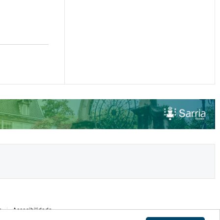
s
Accesibilidade