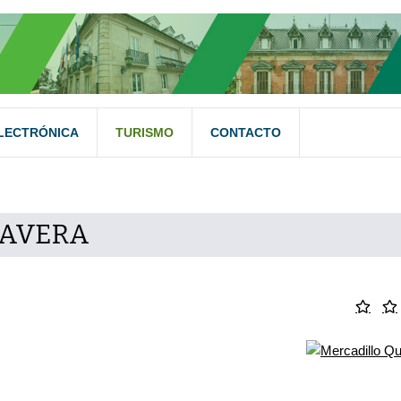
LECTRÓNICA
TURISMO
CONTACTO
MAVERA