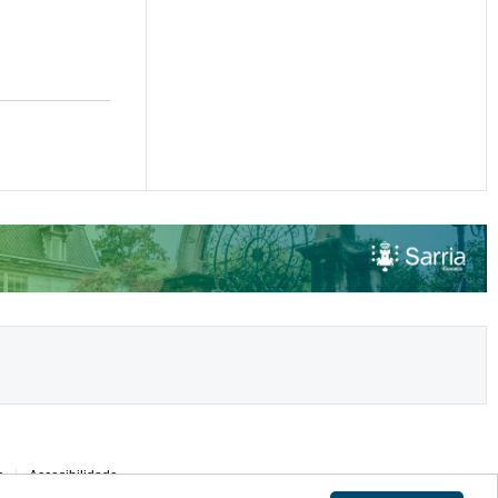
s
Accesibilidade