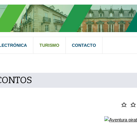
LECTRÓNICA
TURISMO
CONTACTO
CONTOS