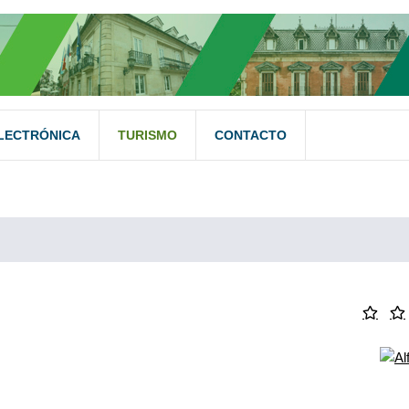
LECTRÓNICA
TURISMO
CONTACTO