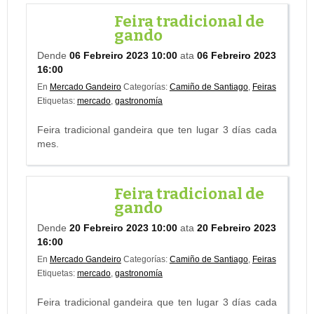
Feira tradicional de
gando
Dende
06 Febreiro 2023 10:00
ata
06 Febreiro 2023
16:00
En
Mercado Gandeiro
Categorías:
Camiño de Santiago
,
Feiras
Etiquetas:
mercado
,
gastronomía
Feira tradicional gandeira que ten lugar 3 días cada
mes.
Feira tradicional de
gando
Dende
20 Febreiro 2023 10:00
ata
20 Febreiro 2023
16:00
En
Mercado Gandeiro
Categorías:
Camiño de Santiago
,
Feiras
Etiquetas:
mercado
,
gastronomía
Feira tradicional gandeira que ten lugar 3 días cada