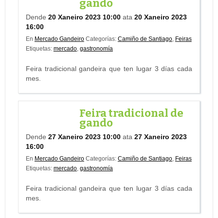
gando
Dende
20 Xaneiro 2023 10:00
ata
20 Xaneiro 2023
16:00
En
Mercado Gandeiro
Categorías:
Camiño de Santiago
,
Feiras
Etiquetas:
mercado
,
gastronomía
Feira tradicional gandeira que ten lugar 3 días cada
mes.
Feira tradicional de
gando
Dende
27 Xaneiro 2023 10:00
ata
27 Xaneiro 2023
16:00
En
Mercado Gandeiro
Categorías:
Camiño de Santiago
,
Feiras
Etiquetas:
mercado
,
gastronomía
Feira tradicional gandeira que ten lugar 3 días cada
mes.