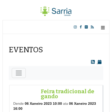
EVENTOS
Feira tradicional de
gando
Dende
06 Xaneiro 2023 10:00
ata
06 Xaneiro 2023
16:00