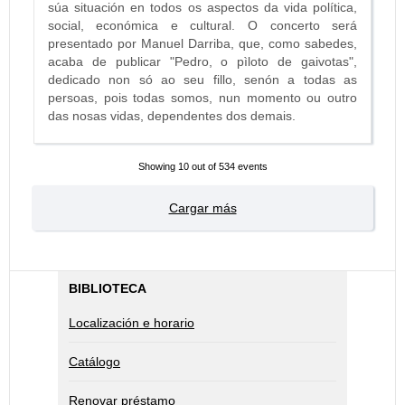
súa situación en todos os aspectos da vida política,
social, económica e cultural. O concerto será
presentado por Manuel Darriba, que, como sabedes,
acaba de publicar "Pedro, o pìloto de gaivotas",
dedicado non só ao seu fillo, senón a todas as
persoas, pois todas somos, nun momento ou outro
das nosas vidas, dependentes dos demais.
Showing
10
out of 534 events
Cargar más
BIBLIOTECA
Localización e horario
Catálogo
Renovar préstamo